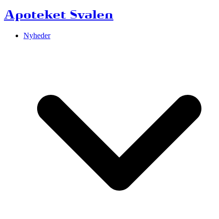
Apoteket Svalen
Nyheder