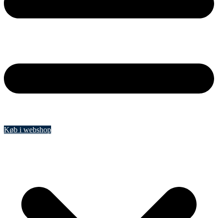
Køb i webshop