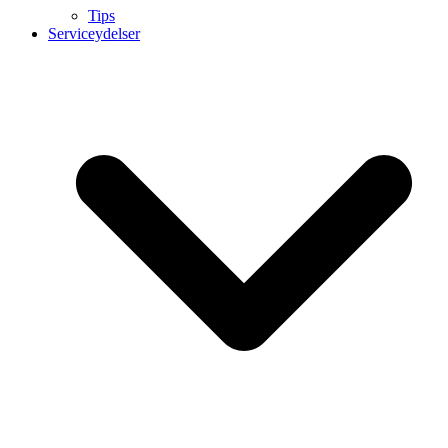
Tips
Serviceydelser