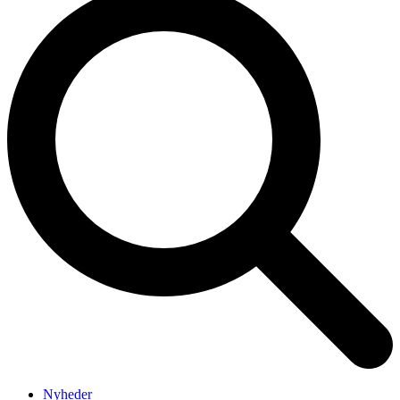
Nyheder