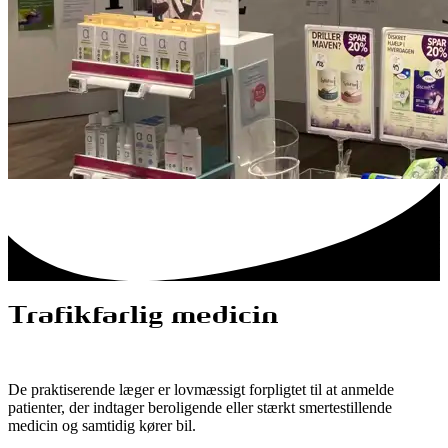
Trafikfarlig medicin
De praktiserende læger er lovmæssigt forpligtet til at anmelde
patienter, der indtager beroligende eller stærkt smertestillende
medicin og samtidig kører bil.