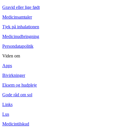
Gravid eller lige født
Medicinsamtaler
Tjek på inhalationen
Medicinudbringning
Persondatapolitik
Viden om
Apps
Bivirkninger
Eksem og hudpleje
Gode råd om sol
Links
Lus
Medicintilskud