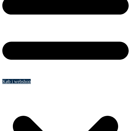
Køb i webshop