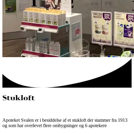
Stukloft
Apoteket Svalen er i besiddelse af et stukloft der stammer fra 1913
og som har overlevet flere ombygninger og 6 apotekere