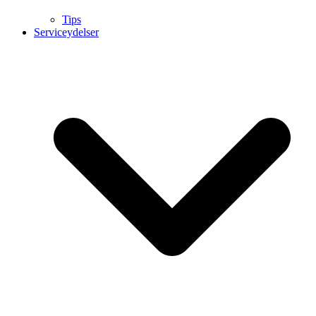
Tips
Serviceydelser