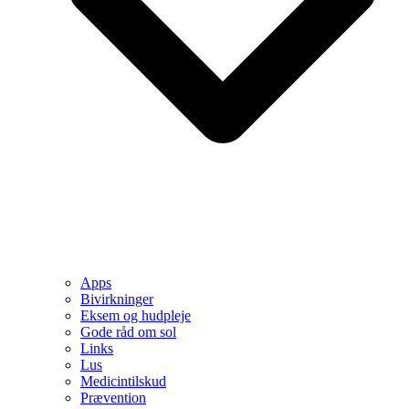
Apps
Bivirkninger
Eksem og hudpleje
Gode råd om sol
Links
Lus
Medicintilskud
Prævention