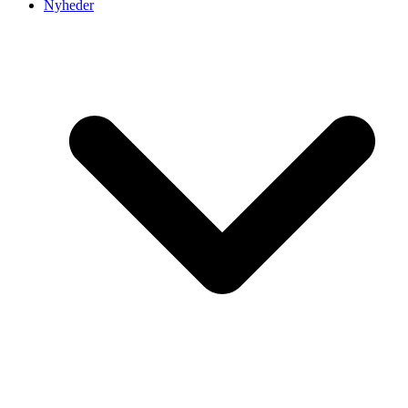
Nyheder