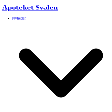
Apoteket Svalen
Nyheder