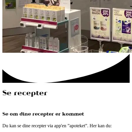
Se recepter
Se om dine recepter er kommet
Du kan se dine recepter via app'en ”apoteket”. Her kan du: