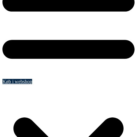
Køb i webshop