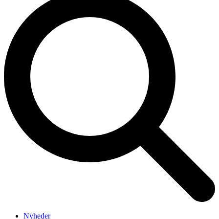
Nyheder