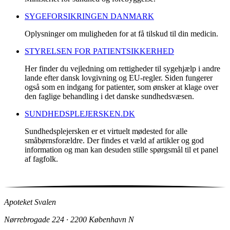
SYGEFORSIKRINGEN DANMARK
Oplysninger om muligheden for at få tilskud til din medicin.
STYRELSEN FOR PATIENTSIKKERHED
Her finder du vejledning om rettigheder til sygehjælp i andre
lande efter dansk lovgivning og EU-regler. Siden fungerer
også som en indgang for patienter, som ønsker at klage over
den faglige behandling i det danske sundhedsvæsen.
SUNDHEDSPLEJERSKEN.DK
Sundhedsplejersken er et virtuelt mødested for alle
småbørnsforældre. Der findes et væld af artikler og god
information og man kan desuden stille spørgsmål til et panel
af fagfolk.
Apoteket Svalen
Nørrebrogade 224 · 2200 København N