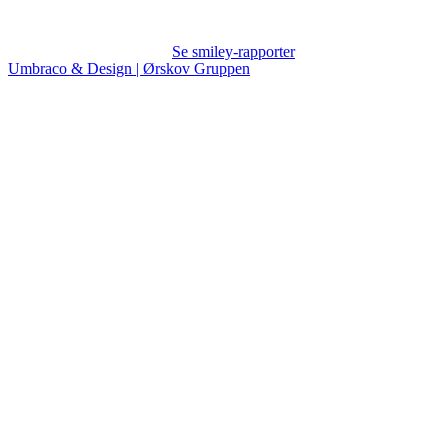
Se smiley-rapporter
Umbraco & Design | Ørskov Gruppen