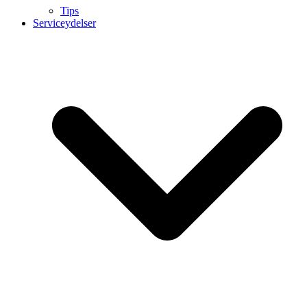
Tips
Serviceydelser