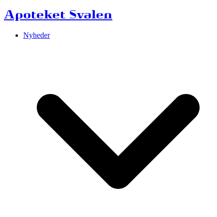
Apoteket Svalen
Nyheder