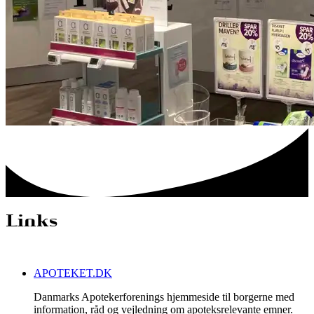
Links
APOTEKET.DK
Danmarks Apotekerforenings hjemmeside til borgerne med
information, råd og vejledning om apoteksrelevante emner.