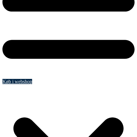
Køb i webshop