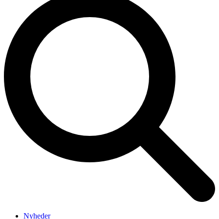
Nyheder