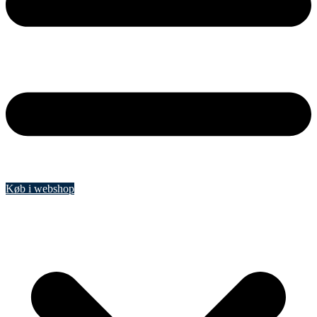
Køb i webshop