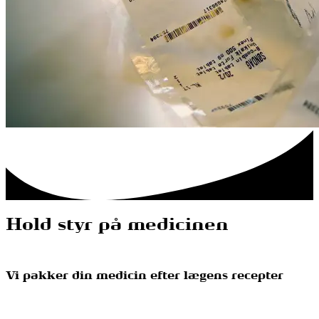
Hold styr på medicinen
Vi pakker din medicin efter lægens recepter