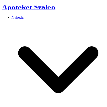
Apoteket Svalen
Nyheder