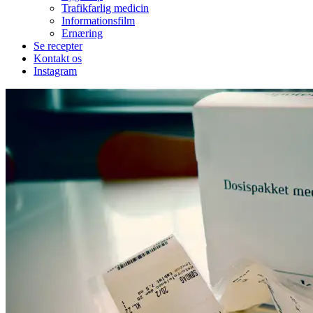
Trafikfarlig medicin
Informationsfilm
Ernæring
Se recepter
Kontakt os
Instagram