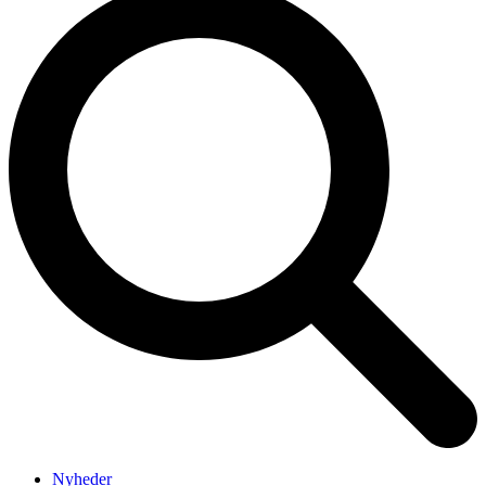
Nyheder