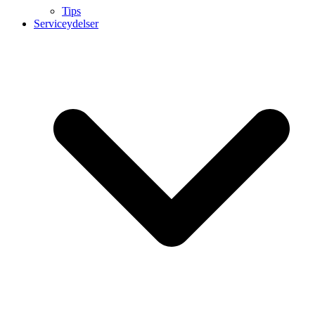
Tips
Serviceydelser