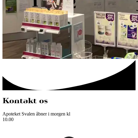
Kontakt os
Apoteket Svalen
åbner i morgen kl
10.00