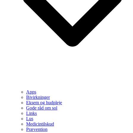
Apps
Bivirkninger
Eksem og hudpleje
Gode råd om sol
Links
Lus
Medicintilskud
Prævention