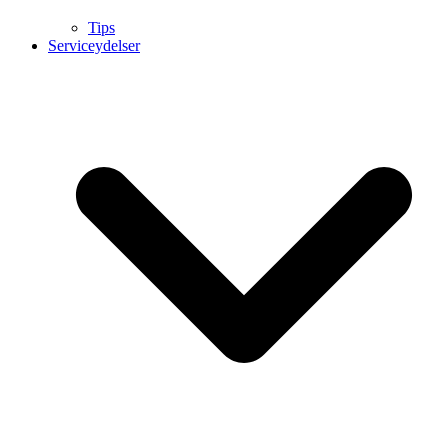
Tips
Serviceydelser