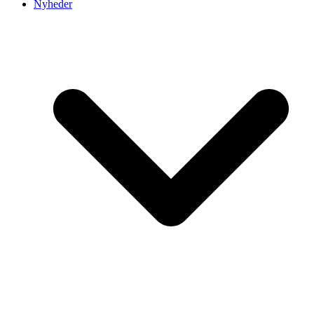
Nyheder