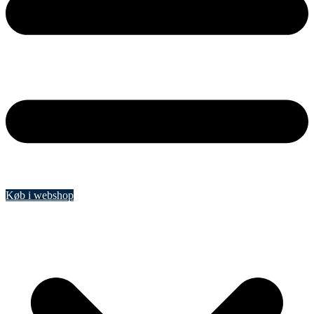
Køb i webshop