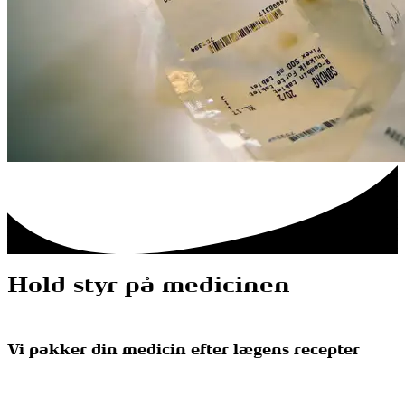
Hold styr på medicinen
Vi pakker din medicin efter lægens recepter