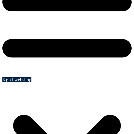
Køb i webshop