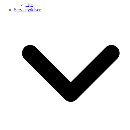
Tips
Serviceydelser