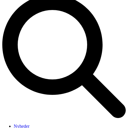
Nyheder