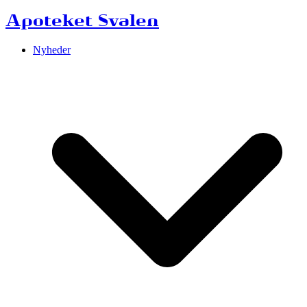
Apoteket Svalen
Nyheder