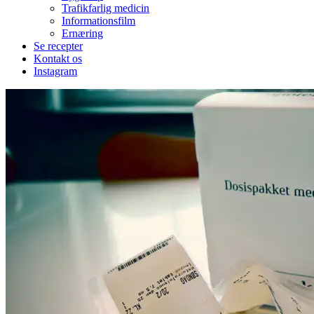
Trafikfarlig medicin
Informationsfilm
Ernæring
Se recepter
Kontakt os
Instagram